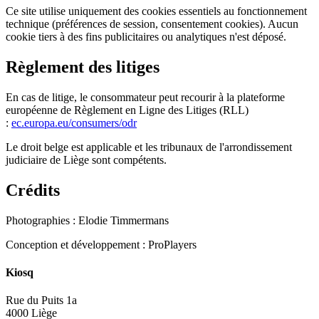
Ce site utilise uniquement des cookies essentiels au fonctionnement
technique (préférences de session, consentement cookies). Aucun
cookie tiers à des fins publicitaires ou analytiques n'est déposé.
Règlement des litiges
En cas de litige, le consommateur peut recourir à la plateforme
européenne de Règlement en Ligne des Litiges (RLL)
:
ec.europa.eu/consumers/odr
Le droit belge est applicable et les tribunaux de l'arrondissement
judiciaire de Liège sont compétents.
Crédits
Photographies : Elodie Timmermans
Conception et développement : ProPlayers
Kiosq
Rue du Puits 1a
4000 Liège