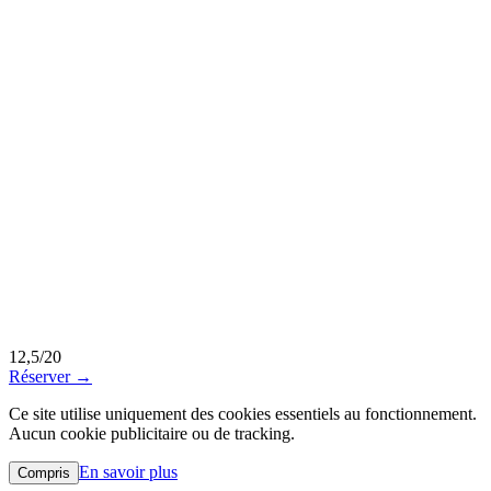
12,5/20
Réserver →
Ce site utilise uniquement des cookies essentiels au fonctionnement.
Aucun cookie publicitaire ou de tracking.
En savoir plus
Compris