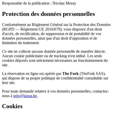
Responsable de la publication : Nicolas Moray
Protection des données personnelles
Conformément au Règlement Général sur la Protection des Données
(RGPD — Règlement UE 2016/679), vous disposez d'un droit
d'accès, de rectification, de suppression et de portabilité de vos
données personnelles, ainsi que d'un droit d'opposition et de
limitation du traitement.
Ce site ne collecte aucune donnée personnelle de manière directe.
Aucun cookie publicitaire ou de tracking n'est utilisé. Les seuls
cookies déposés sont strictement nécessaires au fonctionnement du
site.
La réservation en ligne est opérée par
The Fork
(TheFork SAS),
qui dispose de sa propre politique de confidentialité consultable sur
leur site.
Pour toute demande relative à vos données personnelles, contactez-
nous à
info@kiosq.be
.
Cookies